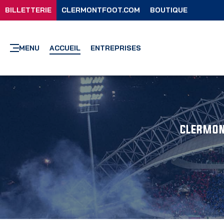
BILLETTERIE
CLERMONTFOOT.COM
BOUTIQUE
MENU
ACCUEIL
ENTREPRISES
CLERMON