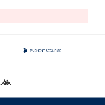
PAIEMENT SÉCURISÉ