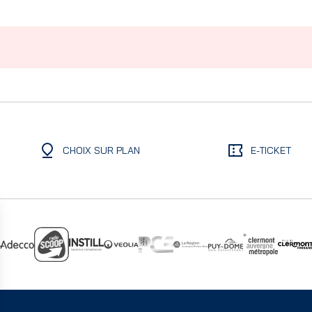
CHOIX SUR PLAN
E-TICKET