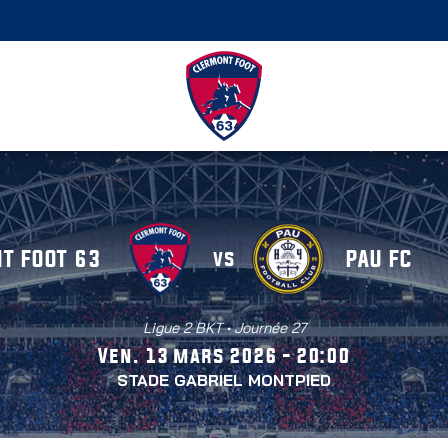
T FOOT 63
PAU FC
vs
Ligue 2 BKT • Journée 27
Ven. 13 mars 2026 - 20:00
STADE GABRIEL MONTPIED