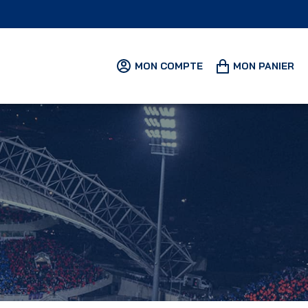
MON COMPTE
MON PANIER