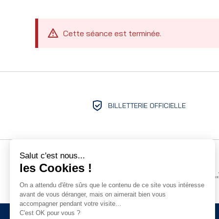
Cette séance est terminée.
BILLETTERIE OFFICIELLE
Salut c'est nous...
les Cookies !
On a attendu d'être sûrs que le contenu de ce site vous intéresse
avant de vous déranger, mais on aimerait bien vous
accompagner pendant votre visite...
C'est OK pour vous ?