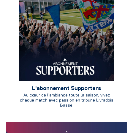
L'abonnement Supporters
Au cœur de l'ambiance toute la saison, vivez
chaque match avec passion en tribune Livradois
Basse.