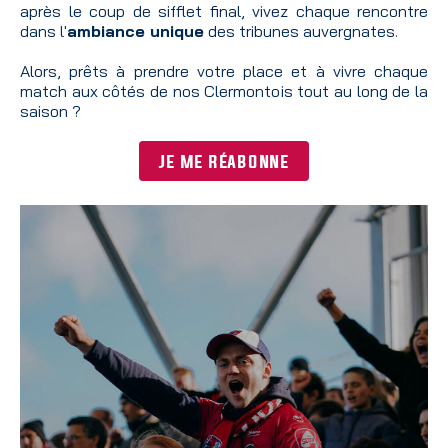
après le coup de sifflet final, vivez chaque rencontre
dans l'
ambiance unique
des tribunes auvergnates.
Alors, prêts à prendre votre place et à vivre chaque
match aux côtés de nos Clermontois tout au long de la
saison ?
Je me réabonne