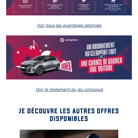
Voir tous les avantages abonnés
Voir le règlement du jeu concours
Je découvre les autres offres
disponibles