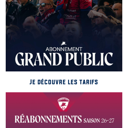
Je découvre les tarifs