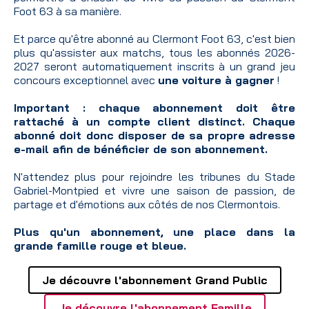
Foot 63 à sa manière.
Et parce qu'être abonné au Clermont Foot 63, c'est bien
plus qu'assister aux matchs, tous les abonnés 2026-
2027 seront automatiquement inscrits à un grand jeu
concours exceptionnel avec
une voiture à gagner
!
Important : chaque abonnement doit être
rattaché à un compte client distinct. Chaque
abonné doit donc disposer de sa propre adresse
e-mail afin de bénéficier de son abonnement.
N'attendez plus pour rejoindre les tribunes du Stade
Gabriel-Montpied et vivre une saison de passion, de
partage et d'émotions aux côtés de nos Clermontois.
Plus qu'un abonnement, une place dans la
grande famille rouge et bleue.
Je découvre l'abonnement Grand Public
Je découvre l'abonnement Famille