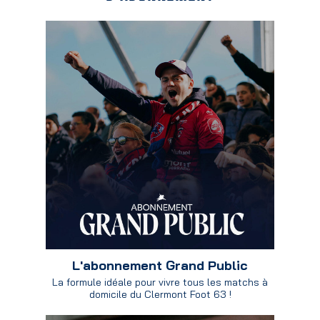
L'abonnement Grand Public
La formule idéale pour vivre tous les matchs à
domicile du Clermont Foot 63 !