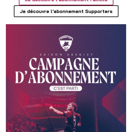
Je découvre l'abonnement Supporters