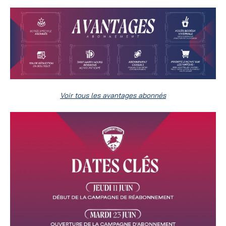
Voir tous les avantages abonnés