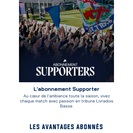
L'abonnement Supporter
Au cœur de l'ambiance toute la saison, vivez
chaque match avec passion en tribune Livradois
Basse.
Les avantages abonnés