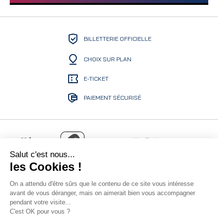
BILLETTERIE OFFICIELLE
CHOIX SUR PLAN
E-TICKET
PAIEMENT SÉCURISÉ
Salut c'est nous...
les Cookies !
On a attendu d'être sûrs que le contenu de ce site vous intéresse
avant de vous déranger, mais on aimerait bien vous accompagner
pendant votre visite...
C'est OK pour vous ?